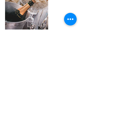
連絡先
日本、兵庫県姫路市本町６８−２９０
copyright
© 2019 Himekonnavi All