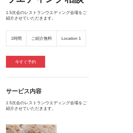
1.5次会のレストランウエディング会場をご
紹介させていただきます。
ご
紹
1時間
1
ご紹介無料
Location 1
介
時
無
料
今すぐ予約
サービス内容
1.5次会のレストランウエディング会場をご
紹介させていただきます。