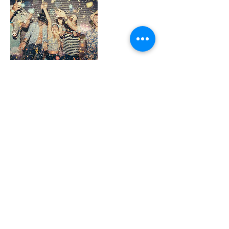
連絡先
日本、兵庫県姫路市本町６８−２９０
copyright
© 2019 Himekonnavi All